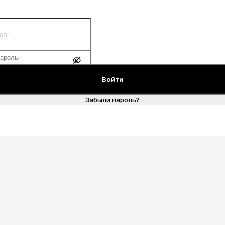
Войти
Забыли пароль?