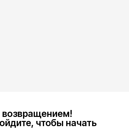
 возвращением!
ойдите, чтобы начать